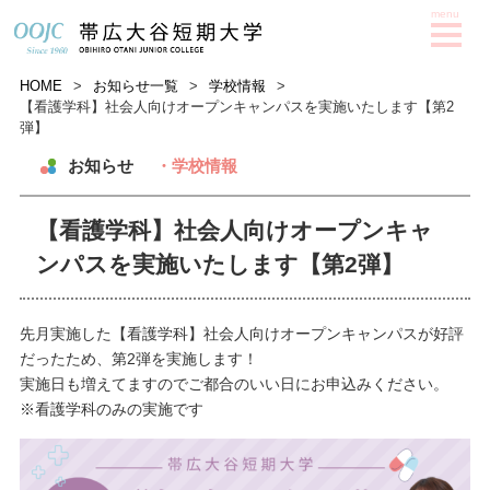
HOME
>
お知らせ一覧
>
学校情報
>
【看護学科】社会人向けオープンキャンパスを実施いたします【第2
弾】
お知らせ
・学校情報
【看護学科】社会人向けオープンキャ
ンパスを実施いたします【第2弾】
先月実施した【看護学科】社会人向けオープンキャンパスが好評
だったため、第2弾を実施します！
実施日も増えてますのでご都合のいい日にお申込みください。
※看護学科のみの実施です