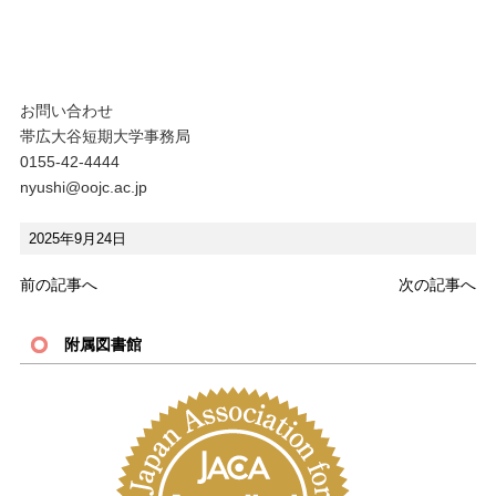
お問い合わせ
帯広大谷短期大学事務局
0155-42-4444
nyushi@oojc.ac.jp
2025年9月24日
前の記事へ
次の記事へ
附属図書館