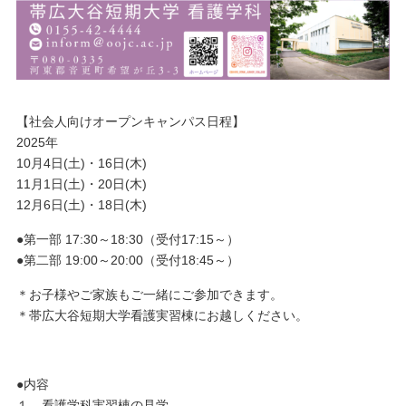
【社会人向けオープンキャンパス日程】
2025年
10月4日(土)・16日(木)
11月1日(土)・20日(木)
12月6日(土)・18日(木)
●第一部 17:30～18:30（受付17:15～）
●第二部 19:00～20:00（受付18:45～）
＊お子様やご家族もご一緒にご参加できます。
＊帯広大谷短期大学看護実習棟にお越しください。
●内容
１．看護学科実習棟の見学