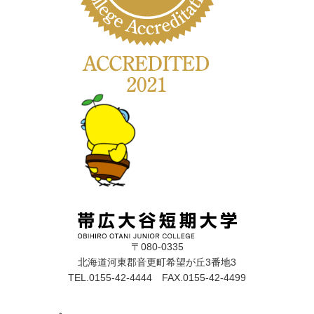
〒080-0335
北海道河東郡音更町希望が丘3番地3
TEL.0155-42-4444 FAX.0155-42-4499