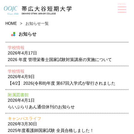
HOME
>
お知らせ一覧
お知らせ
学校情報
2026年4月17日
2026 年度 管理栄養士国家試験対策講座の実施について
学校情報
2026年4月9日
【4/2】 2026(令和8)年度 第67回入学式が挙行されました
附属図書館
2026年4月1日
らいぶらりあん通信休刊のお知らせ
キャンパスライフ
2026年3月30日
2025年度看護師国家試験 全員合格しました！