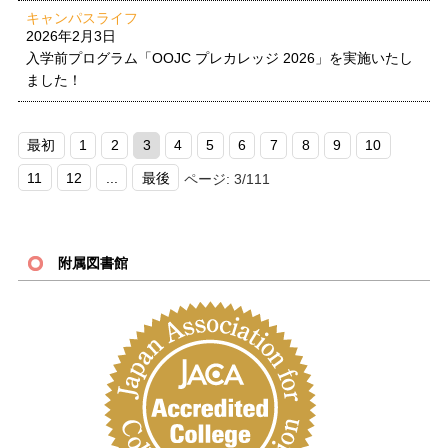
キャンパスライフ
2026年2月3日
入学前プログラム「OOJC プレカレッジ 2026」を実施いたし
ました！
最初
1
2
3
4
5
6
7
8
9
10
11
12
...
最後
ページ: 3/111
附属図書館