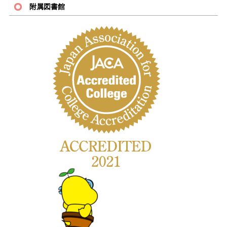
附属図書館