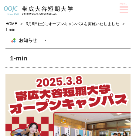
HOME
>
3月8日(土)にオープンキャンパスを実施いたしました
>
1-min
お知らせ
・
1-min