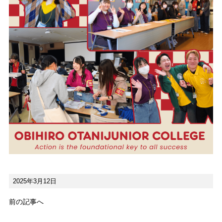
2025年3月12日
前の記事へ