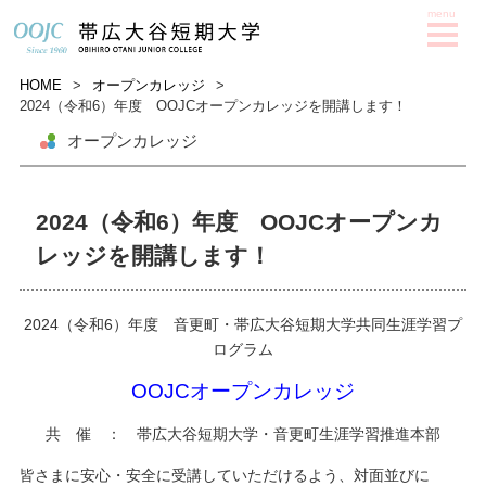
HOME
>
オープンカレッジ
>
2024（令和6）年度 OOJCオープンカレッジを開講します！
オープンカレッジ
2024（令和6）年度 OOJCオープンカ
レッジを開講します！
2024（令和6）年度 音更町・帯広大谷短期大学共同生涯学習プ
ログラム
OOJCオープンカレッジ
共 催 ： 帯広大谷短期大学・音更町生涯学習推進本部
皆さまに安心・安全に受講していただけるよう、対面並びに