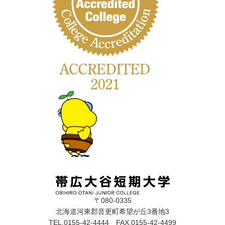
〒080-0335
北海道河東郡音更町希望が丘3番地3
TEL.0155-42-4444 FAX.0155-42-4499