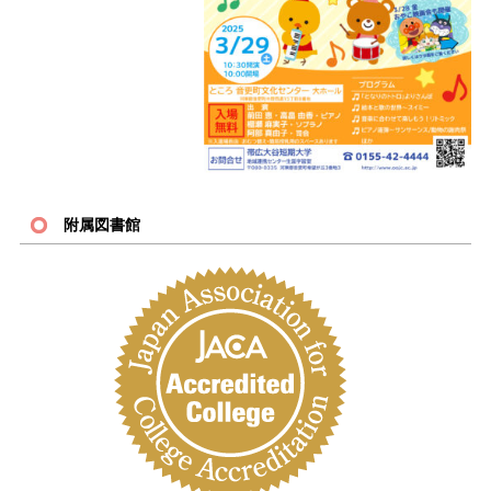
附属図書館