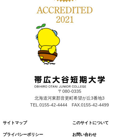
〒080-0335
北海道河東郡音更町希望が丘3番地3
TEL.0155-42-4444 FAX.0155-42-4499
サイトマップ
このサイトについて
プライバシーポリシー
お問い合わせ