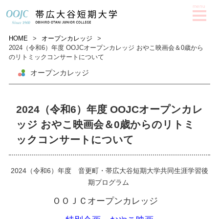
HOME
>
オープンカレッジ
>
2024（令和6）年度 OOJCオープンカレッジ おやこ映画会＆0歳から
のリトミックコンサートについて
オープンカレッジ
2024（令和6）年度 OOJCオープンカレ
ッジ おやこ映画会＆0歳からのリトミ
ックコンサートについて
2024（令和6）年度 音更町・帯広大谷短期大学共同生涯学習後
期プログラム
ＯＯＪＣオ
ープンカレッジ