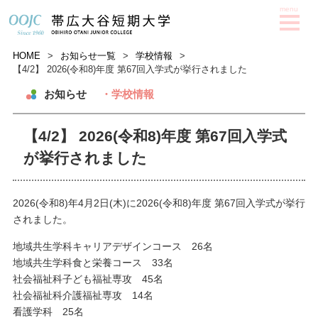
HOME
>
お知らせ一覧
>
学校情報
>
【4/2】 2026(令和8)年度 第67回入学式が挙行されました
お知らせ
・学校情報
【4/2】 2026(令和8)年度 第67回入学式
が挙行されました
2026(令和8)年4月2日(木)に2026(令和8)年度 第67回入学式が挙行
されました。
地域共生学科キャリアデザインコース 26名
地域共生学科食と栄養コース 33名
社会福祉科子ども福祉専攻 45名
社会福祉科介護福祉専攻 14名
看護学科 25名