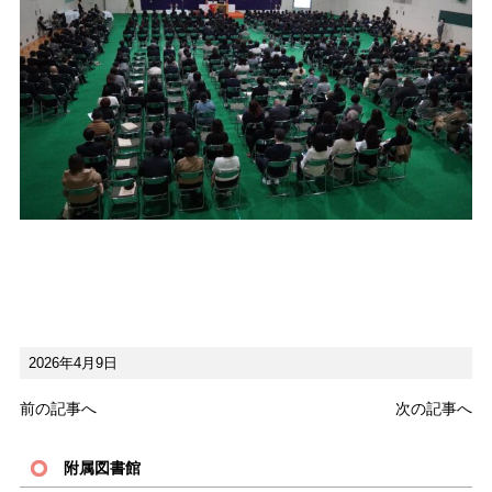
2026年4月9日
前の記事へ
次の記事へ
附属図書館