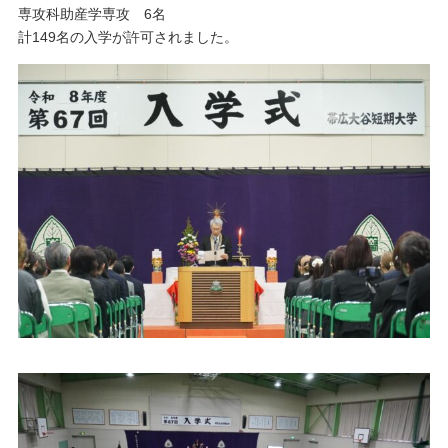
専攻科助産学専攻 6名
計149名の入学が許可されました。