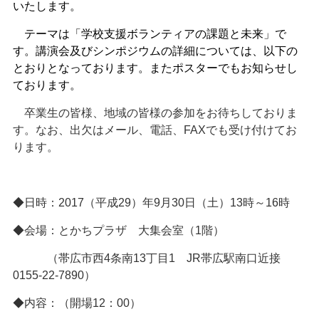
いたします。
テーマは「学校支援ボランティアの課題と未来」で
す。講演会及びシンポジウムの詳細については、以下の
とおりとなっております。またポスターでもお知らせし
ております。
卒業生の皆様、地域の皆様の参加をお待ちしておりま
す。なお、出欠はメール、電話、FAXでも受け付けてお
ります。
◆日時：2017（平成29）年9月30日（土）13時～16時
◆会場：とかちプラザ 大集会室（1階）
（帯広市西4条南13丁目1 JR帯広駅南口近接
0155-22-7890）
◆内容：（開場12：00）