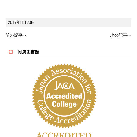
2017年8月20日
前の記事へ
次の記事へ
附属図書館