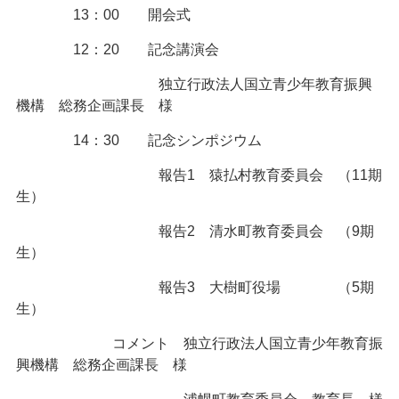
13：00 開会式
12：20 記念講演会
独立行政法人国立青少年教育振興
機構 総務企画課長 様
14：30 記念シンポジウム
報告1 猿払村教育委員会 （11期
生）
報告2 清水町教育委員会 （9期
生）
報告3 大樹町役場 （5期
生）
コメント 独立行政法人国立青少年教育振
興機構 総務企画課長 様