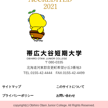
〒080-0335
北海道河東郡音更町希望が丘3番地3
TEL.0155-42-4444 FAX.0155-42-4499
サイトマップ
このサイトについて
プライバシーポリシー
お問い合わせ
copyright(c) Obihiro Otani Junior College. All Rights Reserved.