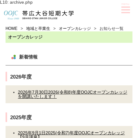
L10: archive.php
HOME
>
地域と卒業生
>
オープンカレッジ
>
お知らせ一覧
オープンカレッジ
新着情報
2026年度
2026年7月30日
2026(令和8)年度OOJCオープンカレッジ
を開講いたします！
2025年度
2025年9月1日
2025(令和7)年度OOJCオープンカレッジ
【9月講座】