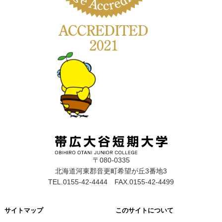
〒080-0335
北海道河東郡音更町希望が丘3番地3
TEL.0155-42-4444 FAX.0155-42-4499
サイトマップ
このサイトについて