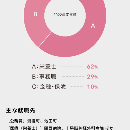
主な就職先
［公務員］浦幌町、池田町
［医療（栄養士）］開西病院、十勝脳神経外科病院 ほか