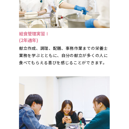
給食管理実習Ⅰ
(2年通年)
献立作成、調理、配膳、事務作業までの栄養士
業務を学ぶとともに、自分の献立が多くの人に
食べてもらえる喜びを感じることができます。