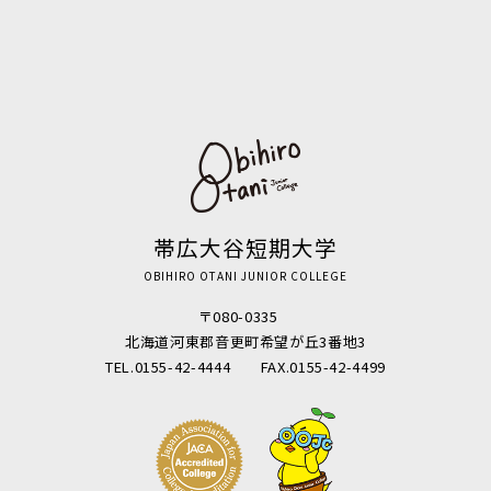
帯広大谷短期大学
OBIHIRO OTANI JUNIOR COLLEGE
〒080-0335
北海道河東郡音更町希望が丘3番地3
TEL.0155-42-4444 FAX.0155-42-4499