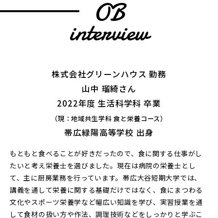
OB
interview
株式会社グリーンハウス 勤務
山中 瑠綺さん
2022年度 生活科学科 卒業
（現：地域共生学科 食と栄養コース）
帯広緑陽高等学校 出身
もともと食べることが好きだったので、食に関する仕事がし
たいと考え栄養士を選びました。現在は病院の栄養士とし
て、主に厨房業務を行っています。帯広大谷短期大学では、
講義を通して栄養に関する基礎だけではなく、食にまつわる
文化やスポーツ栄養学など幅広い知識を学び、実習授業を通
して食材の扱い方や作法、調理技術などをしっかりと学ぶこ