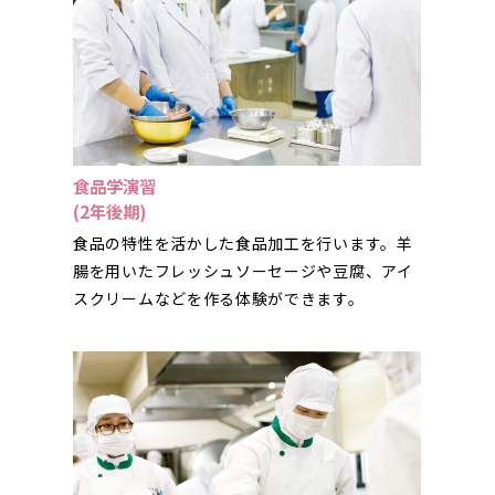
食品学演習
(2年後期)
食品の特性を活かした食品加工を行います。羊
腸を用いたフレッシュソーセージや豆腐、アイ
スクリームなどを作る体験ができます。