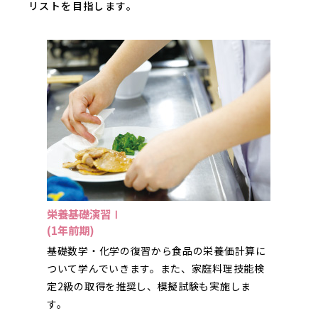
リストを目指します。
栄養基礎演習Ⅰ
(1年前期)
基礎数学・化学の復習から食品の栄養価計算に
ついて学んでいきます。また、家庭料理技能検
定2級の取得を推奨し、模擬試験も実施しま
す。