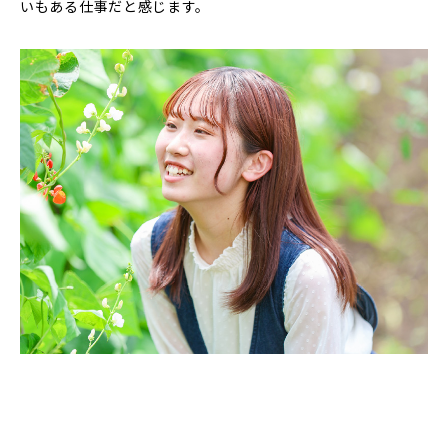
いもある仕事だと感じます。