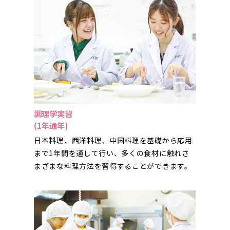
調理学実習
(1年通年)
日本料理、西洋料理、中国料理を基礎から応用
まで1年間を通して行い、多くの食材に触れさ
まざまな料理方法を習得することができます。