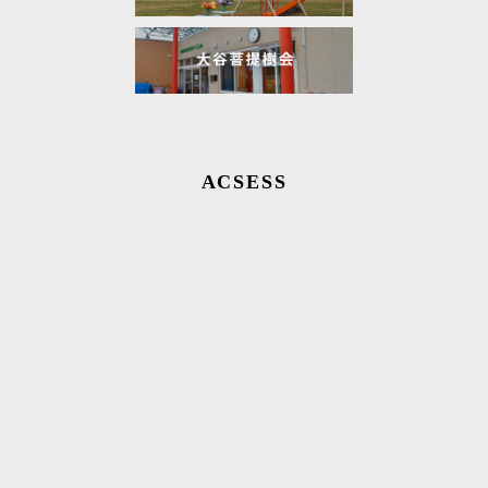
ACSESS