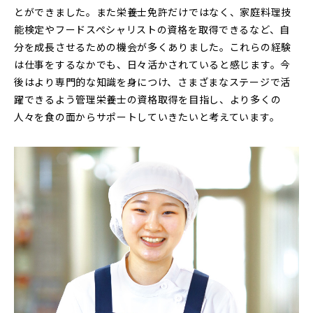
とができました。また栄養士免許だけではなく、家庭料理技
能検定やフードスペシャリストの資格を取得できるなど、自
分を成長させるための機会が多くありました。これらの経験
は仕事をするなかでも、日々活かされていると感じます。今
後はより専門的な知識を身につけ、さまざまなステージで活
躍できるよう管理栄養士の資格取得を目指し、より多くの
人々を食の面からサポートしていきたいと考えています。