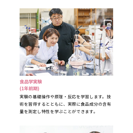
食品学実験
(1年前期)
実験の基礎操作や原理・反応を学習します。技
術を習得するとともに、実際に食品成分の含有
量を測定し特性を学ぶことができます。