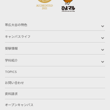
帯広大谷の特色
キャンパスライフ
受験情報
学科紹介
TOPICS
お問い合わせ
資料請求
オープンキャンパス